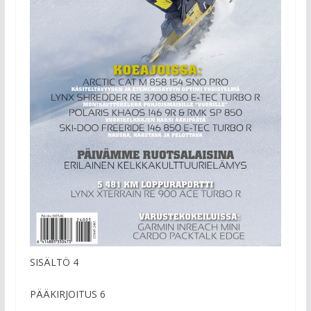
SISÄLTÖ 4
PÄÄKIRJOITUS 6