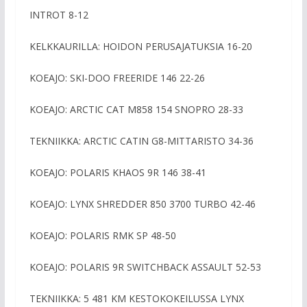
INTROT 8-12
KELKKAURILLA: HOIDON PERUSAJATUKSIA 16-20
KOEAJO: SKI-DOO FREERIDE 146 22-26
KOEAJO: ARCTIC CAT M858 154 SNOPRO 28-33
TEKNIIKKA: ARCTIC CATIN G8-MITTARISTO 34-36
KOEAJO: POLARIS KHAOS 9R 146 38-41
KOEAJO: LYNX SHREDDER 850 3700 TURBO 42-46
KOEAJO: POLARIS RMK SP 48-50
KOEAJO: POLARIS 9R SWITCHBACK ASSAULT 52-53
TEKNIIKKA: 5 481 KM KESTOKOKEILUSSA LYNX