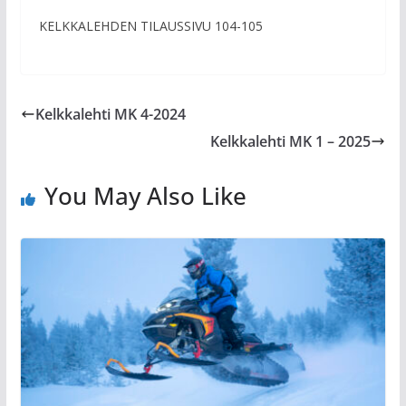
KELKKALEHDEN TILAUSSIVU 104-105
Kelkkalehti MK 4-2024
Kelkkalehti MK 1 – 2025
You May Also Like