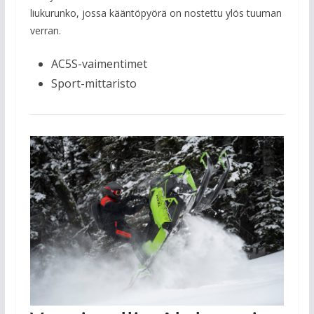
liukurunko, jossa kääntöpyörä on nostettu ylös tuuman
verran.
AC5S-vaimentimet
Sport-mittaristo