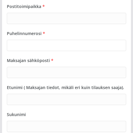
Postitoimipaikka
*
Puhelinnumerosi
*
Maksajan sähköposti
*
Etunimi ( Maksajan tiedot, mikäli eri kuin tilauksen saaja).
Sukunimi