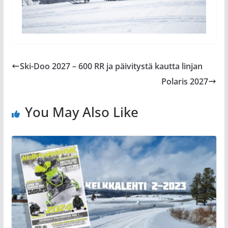
Ski-Doo 2027 – 600 RR ja päivitystä kautta linjan
Polaris 2027
You May Also Like